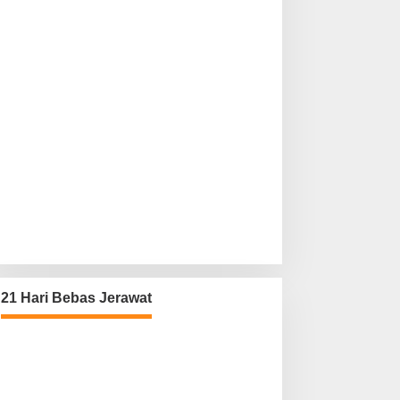
21 Hari Bebas Jerawat