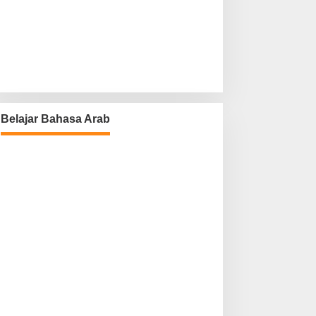
Belajar Bahasa Arab