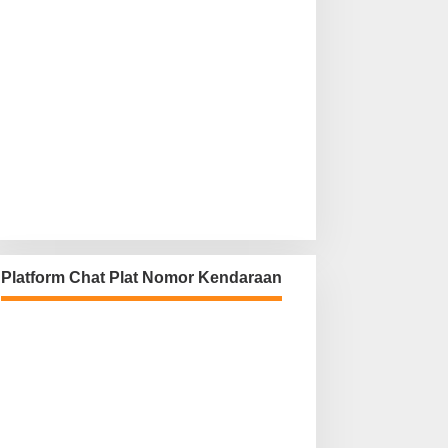
Platform Chat Plat Nomor Kendaraan