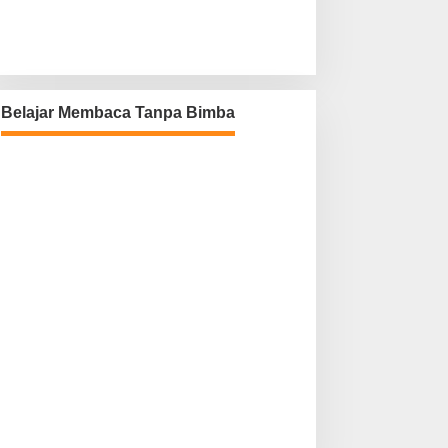
Belajar Membaca Tanpa Bimba