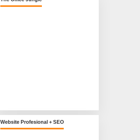
Website Profesional + SEO