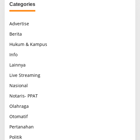
Categories
Advertise
Berita
Hukum & Kampus
Info
Lainnya
Live Streaming
Nasional
Notaris- PPAT
Olahraga
Otomatif
Pertanahan
Politik