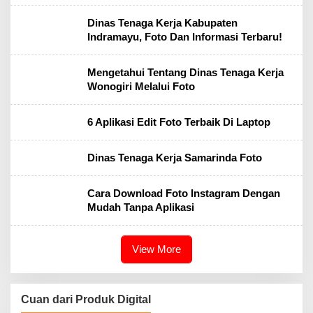
Dinas Tenaga Kerja Kabupaten
Indramayu, Foto Dan Informasi Terbaru!
Mengetahui Tentang Dinas Tenaga Kerja
Wonogiri Melalui Foto
6 Aplikasi Edit Foto Terbaik Di Laptop
Dinas Tenaga Kerja Samarinda Foto
Cara Download Foto Instagram Dengan
Mudah Tanpa Aplikasi
View More
Cuan dari Produk Digital