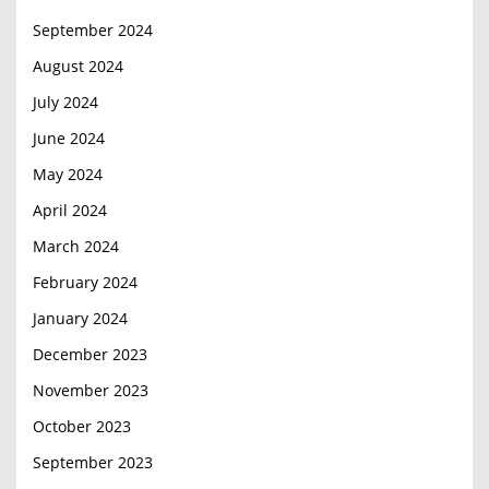
September 2024
August 2024
July 2024
June 2024
May 2024
April 2024
March 2024
February 2024
January 2024
December 2023
November 2023
October 2023
September 2023