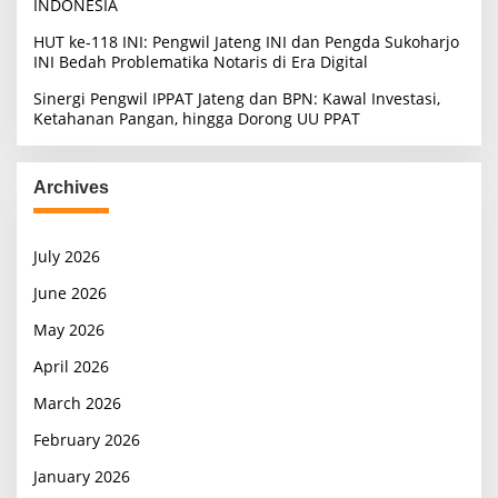
INDONESIA
HUT ke-118 INI: Pengwil Jateng INI dan Pengda Sukoharjo
INI Bedah Problematika Notaris di Era Digital
Sinergi Pengwil IPPAT Jateng dan BPN: Kawal Investasi,
Ketahanan Pangan, hingga Dorong UU PPAT
Archives
July 2026
June 2026
May 2026
April 2026
March 2026
February 2026
January 2026