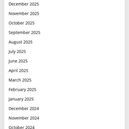
December 2025
November 2025
October 2025
September 2025
August 2025
July 2025
June 2025
April 2025
March 2025
February 2025
January 2025
December 2024
November 2024
October 2024