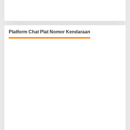
Platform Chat Plat Nomor Kendaraan