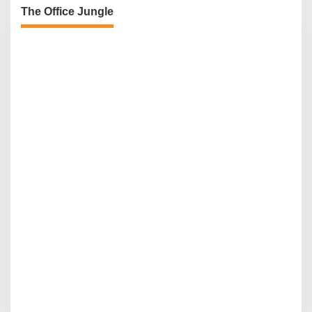
The Office Jungle