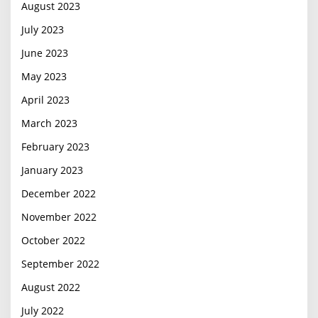
August 2023
July 2023
June 2023
May 2023
April 2023
March 2023
February 2023
January 2023
December 2022
November 2022
October 2022
September 2022
August 2022
July 2022