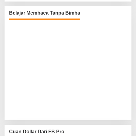
Belajar Membaca Tanpa Bimba
Cuan Dollar Dari FB Pro