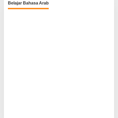
Belajar Bahasa Arab