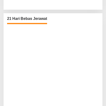
21 Hari Bebas Jerawat