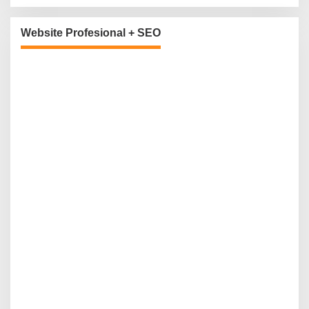
Website Profesional + SEO