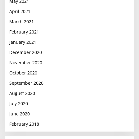
May 2021
April 2021
March 2021
February 2021
January 2021
December 2020
November 2020
October 2020
September 2020
August 2020
July 2020
June 2020
February 2018