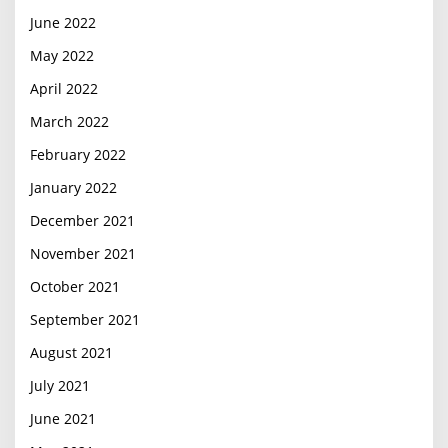
June 2022
May 2022
April 2022
March 2022
February 2022
January 2022
December 2021
November 2021
October 2021
September 2021
August 2021
July 2021
June 2021