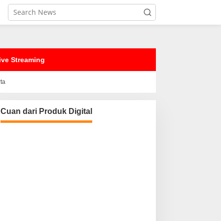
ive Streaming
rta
Cuan dari Produk Digital