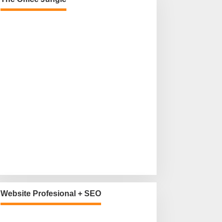
Website Profesional + SEO