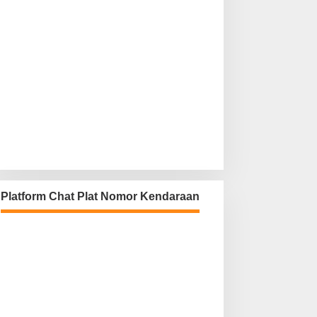
Platform Chat Plat Nomor Kendaraan