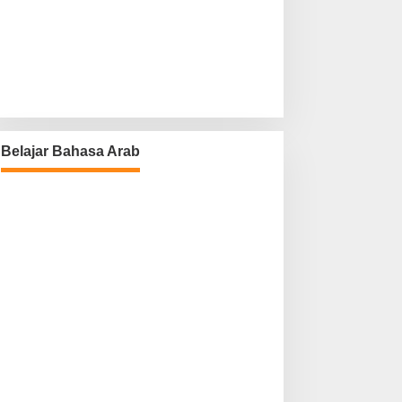
Belajar Bahasa Arab