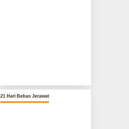
21 Hari Bebas Jerawat