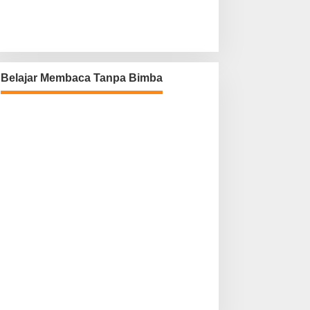
Belajar Membaca Tanpa Bimba