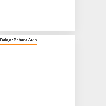
Belajar Bahasa Arab