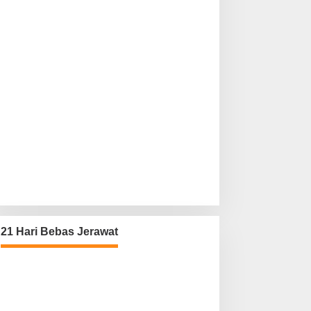
21 Hari Bebas Jerawat