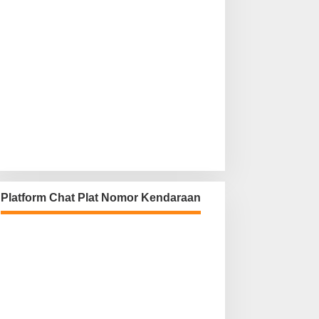
Platform Chat Plat Nomor Kendaraan