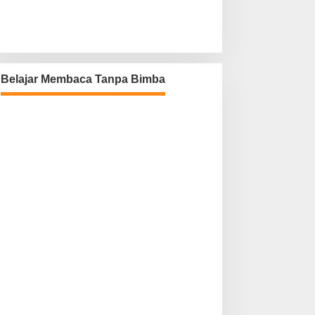
Belajar Membaca Tanpa Bimba