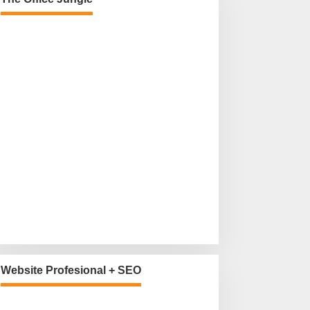
Website Profesional + SEO