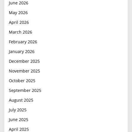
June 2026
May 2026
April 2026
March 2026
February 2026
January 2026
December 2025
November 2025
October 2025
September 2025
August 2025
July 2025
June 2025
April 2025