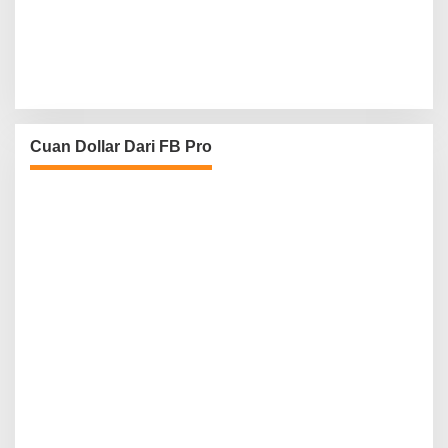
Cuan Dollar Dari FB Pro