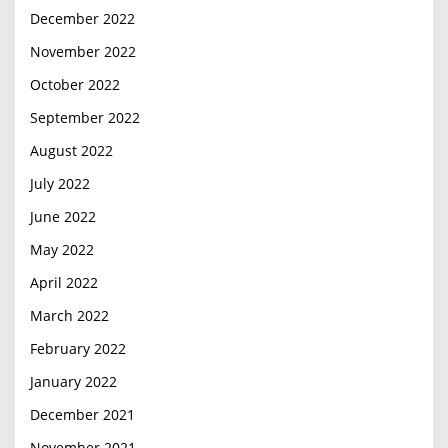
December 2022
November 2022
October 2022
September 2022
August 2022
July 2022
June 2022
May 2022
April 2022
March 2022
February 2022
January 2022
December 2021
November 2021