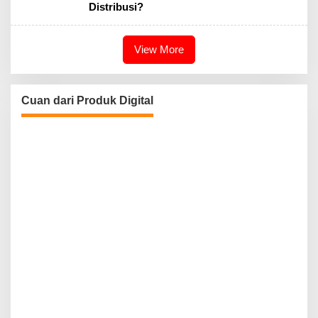
Distribusi?
View More
Cuan dari Produk Digital