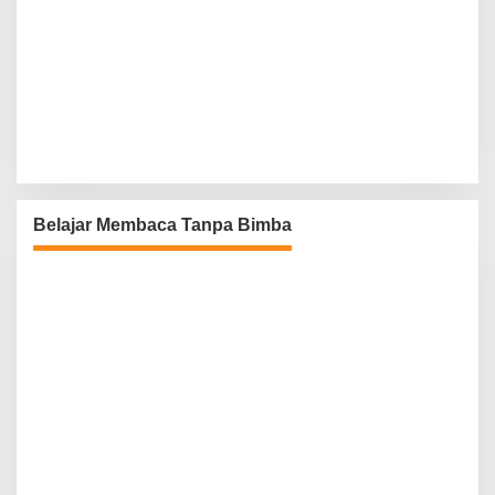
Belajar Membaca Tanpa Bimba