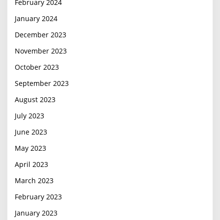
February 2024
January 2024
December 2023
November 2023
October 2023
September 2023
August 2023
July 2023
June 2023
May 2023
April 2023
March 2023
February 2023
January 2023