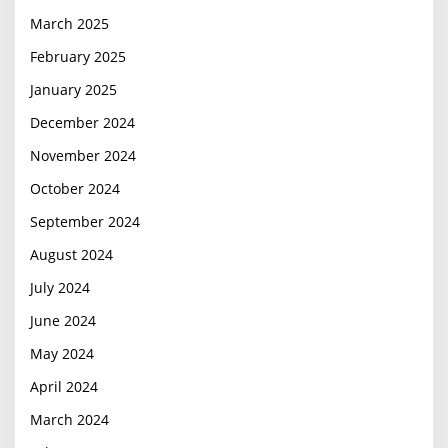
March 2025
February 2025
January 2025
December 2024
November 2024
October 2024
September 2024
August 2024
July 2024
June 2024
May 2024
April 2024
March 2024