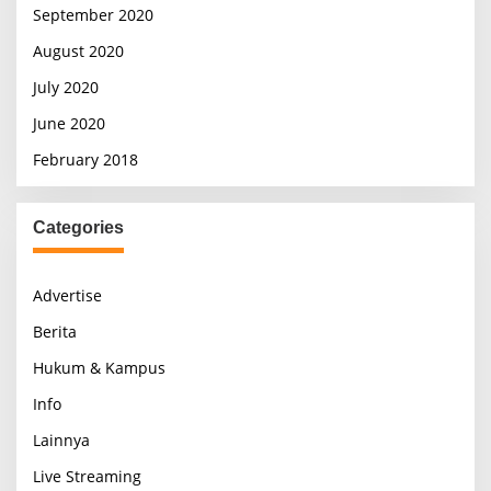
September 2020
August 2020
July 2020
June 2020
February 2018
Categories
Advertise
Berita
Hukum & Kampus
Info
Lainnya
Live Streaming