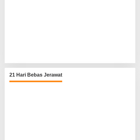
21 Hari Bebas Jerawat