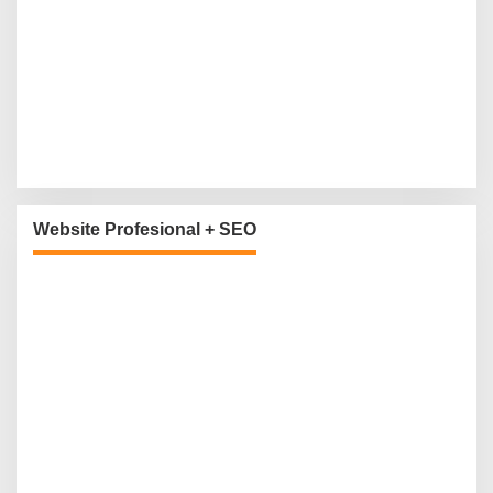
Website Profesional + SEO