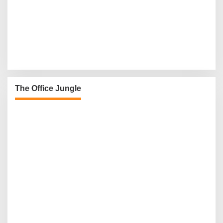
The Office Jungle