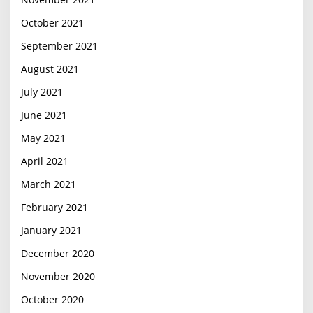
October 2021
September 2021
August 2021
July 2021
June 2021
May 2021
April 2021
March 2021
February 2021
January 2021
December 2020
November 2020
October 2020