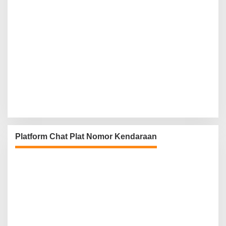
Platform Chat Plat Nomor Kendaraan