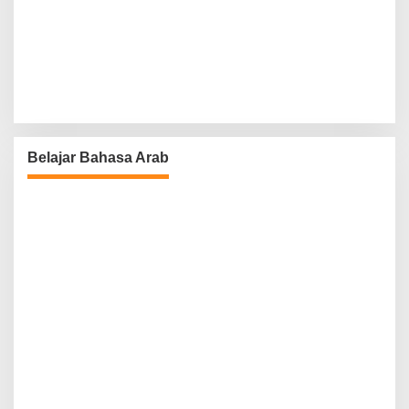
Belajar Bahasa Arab