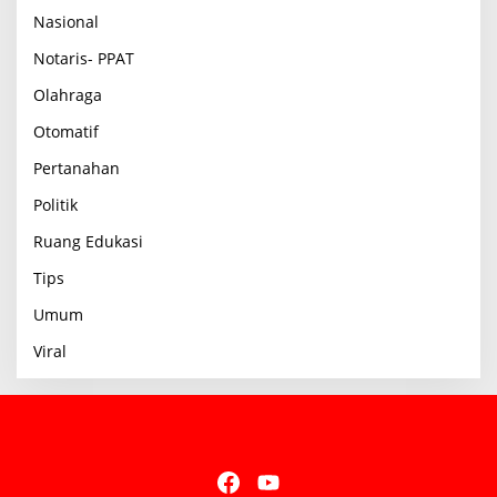
Nasional
Notaris- PPAT
Olahraga
Otomatif
Pertanahan
Politik
Ruang Edukasi
Tips
Umum
Viral