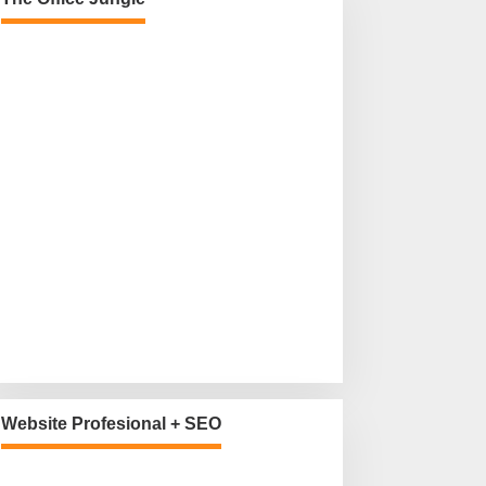
Website Profesional + SEO