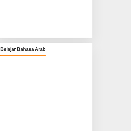
Belajar Bahasa Arab