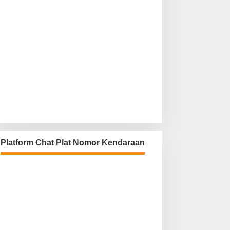
Platform Chat Plat Nomor Kendaraan