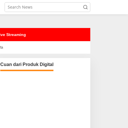
ive Streaming
rta
Cuan dari Produk Digital