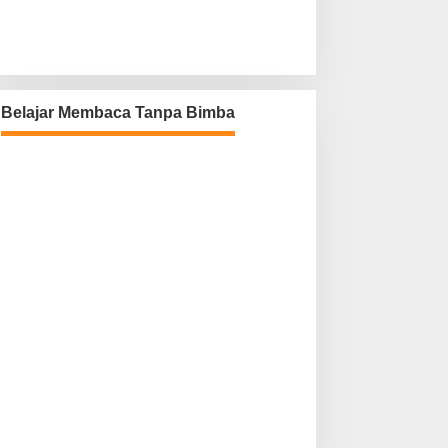
Belajar Membaca Tanpa Bimba