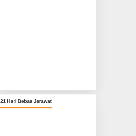
21 Hari Bebas Jerawat