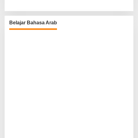
Belajar Bahasa Arab