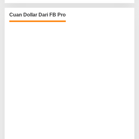
Cuan Dollar Dari FB Pro