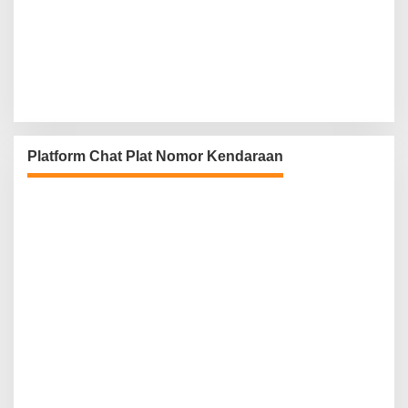
Platform Chat Plat Nomor Kendaraan