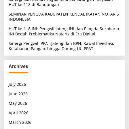
HUT ke-118 di Bandungan
SEMINAR PENGDA KABUPATEN KENDAL IKATAN NOTARIS
INDONESIA
HUT ke-118 INI: Pengwil Jateng INI dan Pengda Sukoharjo
INI Bedah Problematika Notaris di Era Digital
Sinergi Pengwil IPPAT Jateng dan BPN: Kawal Investasi,
Ketahanan Pangan, hingga Dorong UU PPAT
Archives
July 2026
June 2026
May 2026
April 2026
March 2026