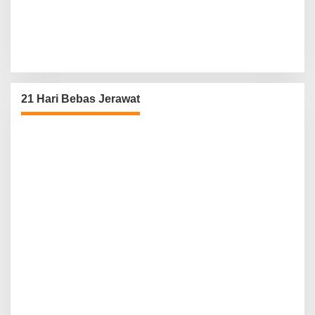
21 Hari Bebas Jerawat