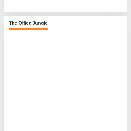
The Office Jungle