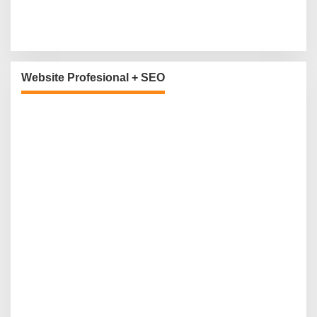
Website Profesional + SEO