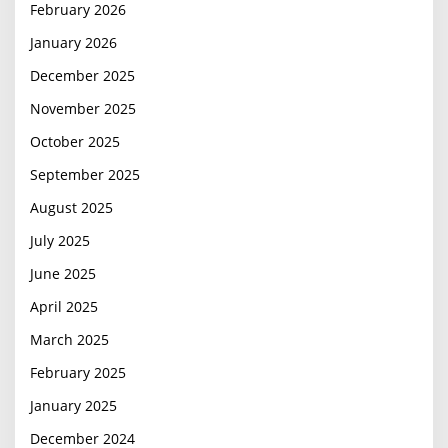
February 2026
January 2026
December 2025
November 2025
October 2025
September 2025
August 2025
July 2025
June 2025
April 2025
March 2025
February 2025
January 2025
December 2024