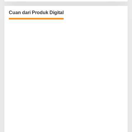
Cuan dari Produk Digital