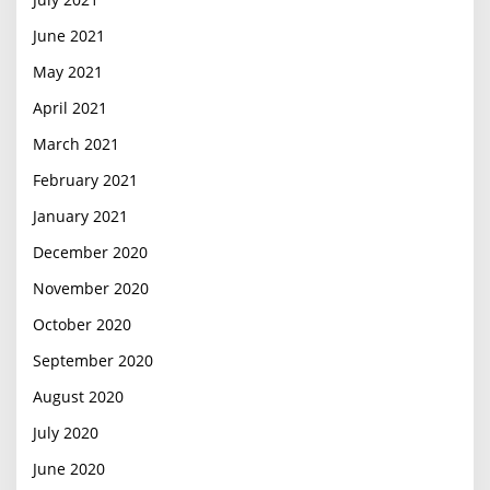
June 2021
May 2021
April 2021
March 2021
February 2021
January 2021
December 2020
November 2020
October 2020
September 2020
August 2020
July 2020
June 2020