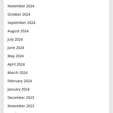
November 2024
October 2024
September 2024
August 2024
July 2024
June 2024
May 2024
April 2024
March 2024
February 2024
January 2024
December 2023
November 2023