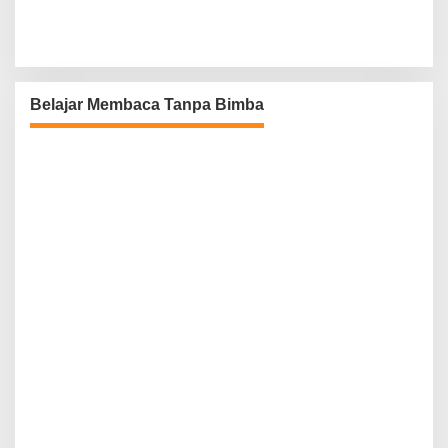
Belajar Membaca Tanpa Bimba