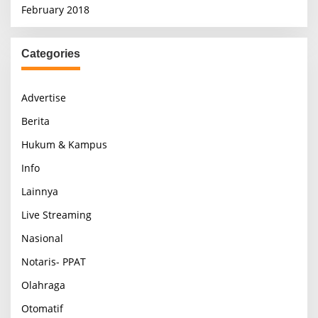
February 2018
Categories
Advertise
Berita
Hukum & Kampus
Info
Lainnya
Live Streaming
Nasional
Notaris- PPAT
Olahraga
Otomatif