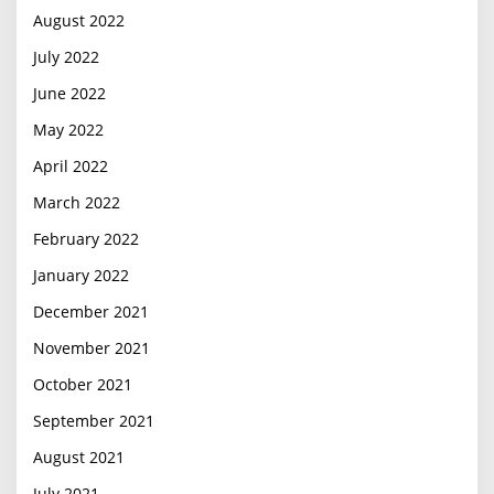
August 2022
July 2022
June 2022
May 2022
April 2022
March 2022
February 2022
January 2022
December 2021
November 2021
October 2021
September 2021
August 2021
July 2021