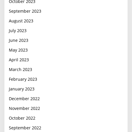
October 2023
September 2023
August 2023
July 2023
June 2023
May 2023
April 2023
March 2023
February 2023
January 2023
December 2022
November 2022
October 2022
September 2022